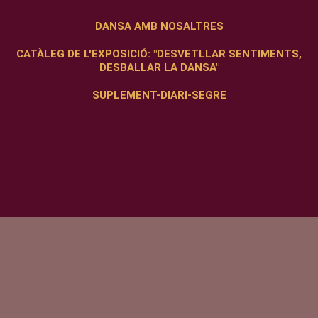
DANSA AMB NOSALTRES
CATÀLEG DE L'EXPOSICIÓ: "DESVETLLAR SENTIMENTS,
DESBALLAR LA DANSA"
SUPLEMENT-DIARI-SEGRE