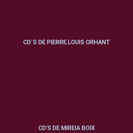
CD´S DE PIERRE.LOUIS ORHANT
CD'S DE MIREIA BOIX