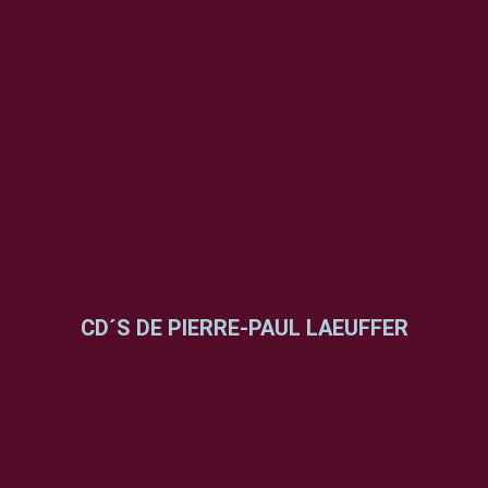
CD´S DE PIERRE-PAUL LAEUFFER