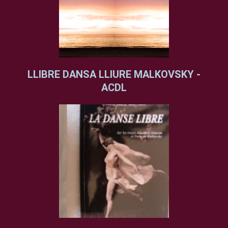
LLIBRE DANSA LLIURE MALKOVSKY -
ACDL