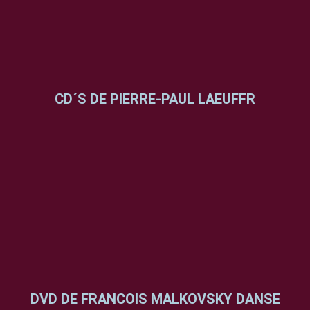
CD´S DE PIERRE-PAUL LAEUFFR
DVD DE FRANCOIS MALKOVSKY DANSE