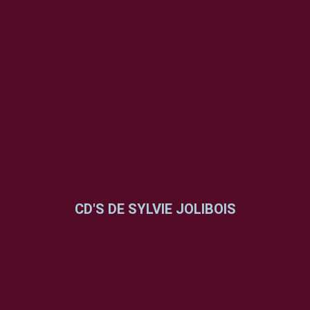
CD'S DE SYLVIE JOLIBOIS