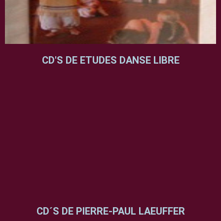
CD'S DE ETUDES DANSE LIBRE
CD´S DE PIERRE-PAUL LAEUFFER