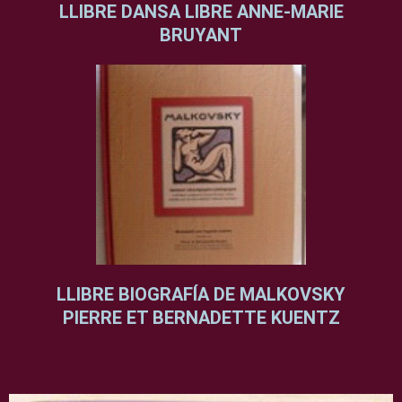
LLIBRE DANSA LIBRE ANNE-MARIE
BRUYANT
LLIBRE BIOGRAFÍA DE MALKOVSKY
PIERRE ET BERNADETTE KUENTZ