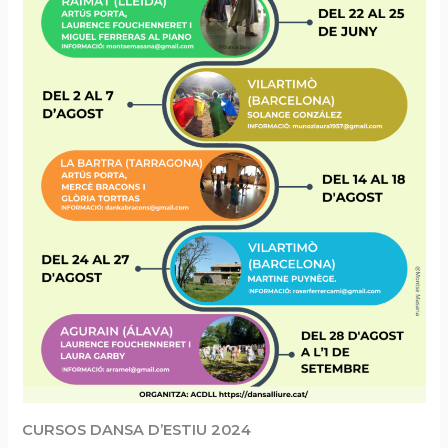
CURSOS DANSA D’ESTIU 2024